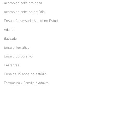
Acomp do bebê em casa
Acomp do bebê no estúdio
Ensaio Aniversário Adulto no Estúdi
Adulto
Batizado
Ensaio Temático
Ensaio Corporativo
Gestantes
Ensaios 15 anos no estúdio.
Formatura / Família / Adukto