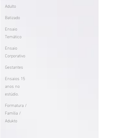
Adulto
Batizado
Ensaio
Temático
Ensaio
Corporativo
Gestantes
Ensaios 15
anos no
estúdio.
Formatura /
Família /
Adukto