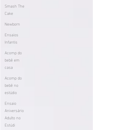
Smash The
Cake
Newborn
Ensaios
Infantis
Acomp do
bebê em
casa
Acomp do
bebê no
estúdio
Ensaio
Aniversário
Adulto no
Estúdi