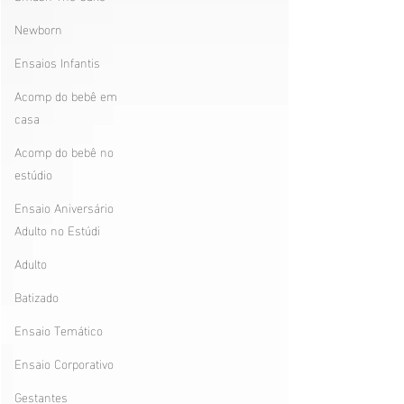
Newborn
Ensaios Infantis
Acomp do bebê em
casa
Acomp do bebê no
estúdio
Ensaio Aniversário
Adulto no Estúdi
Adulto
Batizado
Ensaio Temático
Ensaio Corporativo
Gestantes