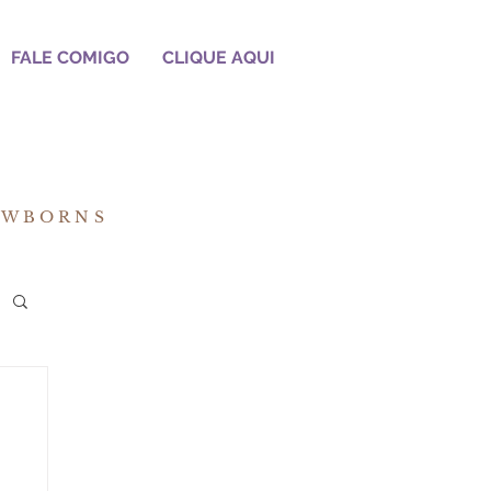
FALE COMIGO
CLIQUE AQUI
EWBORNS