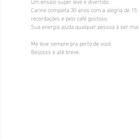
Um ensaio super leve e divertido.
Carine completa 30 anos com a alegria de 15
recordações e pelo café gostoso.
Sua energia ajuda qualquer pessoa a ser mais 
Me leve sempre pra perto de você.
Beijosss e até breve.