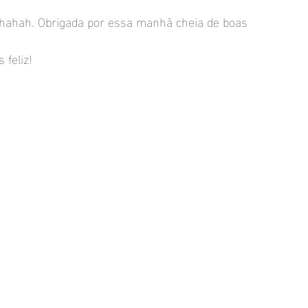
 hahah. Obrigada por essa manhã cheia de boas 
feliz!