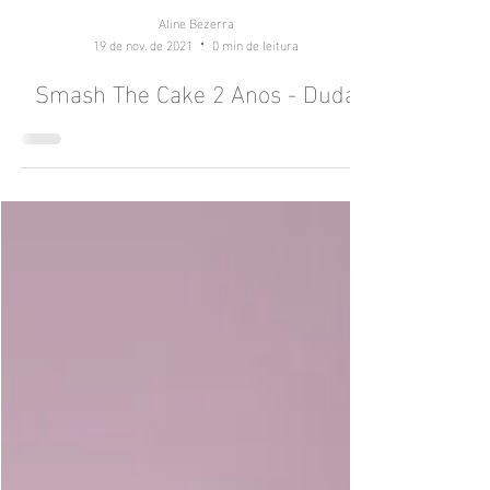
Aline Bezerra
19 de nov. de 2021
0 min de leitura
Smash The Cake 2 Anos - Duda