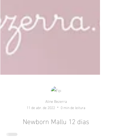
Aline Bezerra
11 de abr. de 2022
0 min de leitura