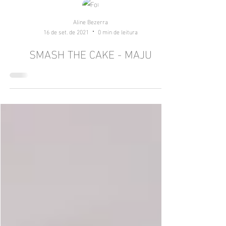
Aline Bezerra
16 de set. de 2021
0 min de leitura
SMASH THE CAKE - MAJU