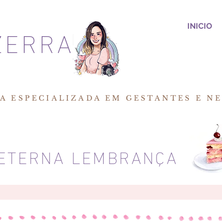
ZERRA
INICIO
A ESPECIALIZADA EM GESTANTES E N
ETERNA LEMBRANÇA