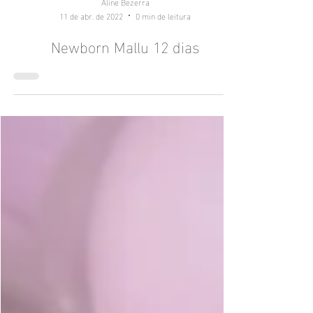
Aline Bezerra
11 de abr. de 2022
0 min de leitura
Newborn Mallu 12 dias