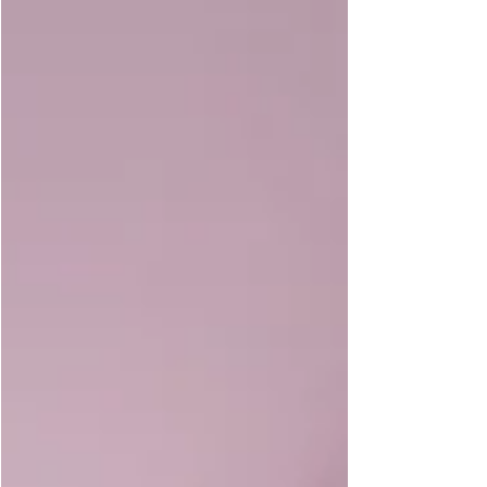
Smash The Cake 2 Anos - Duda