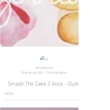
Aline Bezerra
19 de nov. de 2021
0 min de leitura