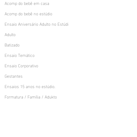
Acomp do bebê em casa
Acomp do bebê no estúdio
Ensaio Aniversário Adulto no Estúdi
Adulto
Batizado
Ensaio Temático
Ensaio Corporativo
Gestantes
Ensaios 15 anos no estúdio.
Formatura / Família / Adukto